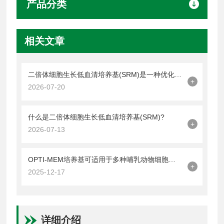
产品分类
相关文章
二倍体细胞生长低血清培养基(SRM)是一种优化细胞培养的平衡策略
+
2026-07-20
什么是二倍体细胞生长低血清培养基(SRM)?
+
2026-07-13
OPTI-MEM培养基可适用于多种哺乳动物细胞的培养
+
2025-12-17
详细介绍