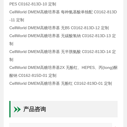
PES C0162-813D-10 定制
CellWorld DMEM高糖培养基 每种氨基酸单独配 C0162-813D
-11 定制
CellWorld DMEM高糖培养基 无B5 C0162-813D-12 定制
CellWorld DMEM高糖培养基 无碳酸氢钠 C0162-813D-13 定
制
CellWorld DMEM高糖培养基 无半胱氨酸 C0162-813D-14 定
制
CellWorld DMEM高糖培养基2X 无酚红、HEPES、丙(tong)酮
酸钠 C0162-815D-01 定制
CellWorld DMEM高糖培养基 无酚红 C0162-819D-01 定制
产品咨询