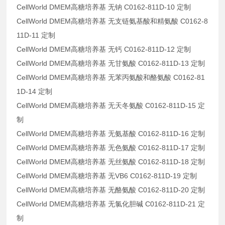
CellWorld DMEM高糖培养基 无钠 C0162-811D-10 定制
CellWorld DMEM高糖培养基 无支链氨基酸和精氨酸 C0162-8
11D-11 定制
CellWorld DMEM高糖培养基 无钙 C0162-811D-12 定制
CellWorld DMEM高糖培养基 无甘氨酸 C0162-811D-13 定制
CellWorld DMEM高糖培养基 无苯丙氨酸和酪氨酸 C0162-81
1D-14 定制
CellWorld DMEM高糖培养基 无天冬氨酸 C0162-811D-15 定
制
CellWorld DMEM高糖培养基 无氨基酸 C0162-811D-16 定制
CellWorld DMEM高糖培养基 无色氨酸 C0162-811D-17 定制
CellWorld DMEM高糖培养基 无丝氨酸 C0162-811D-18 定制
CellWorld DMEM高糖培养基 无VB6 C0162-811D-19 定制
CellWorld DMEM高糖培养基 无酪氨酸 C0162-811D-20 定制
CellWorld DMEM高糖培养基 无氯化胆碱 C0162-811D-21 定
制