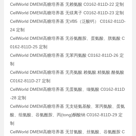
CellWorld DMEM高糖培养基 无赖氨酸 C0162-811D-22 定制
CellWorld DMEM高糖培养基 无镁离子 C0162-811D-23 定制
CellWorld DMEM高糖培养基 无VB5（泛酸钙） C0162-811D-
24 定制
CellWorld DMEM高糖培养基 无谷氨酰胺、蛋氨酸、胱氨酸 C
0162-811D-25 定制
CellWorld DMEM高糖培养基 无苯丙氨酸 C0162-811D-26 定
制
CellWorld DMEM高糖培养基 无亮氨酸.赖氨酸.精氨酸.酪氨酸
C0162-811D-27 定制
CellWorld DMEM高糖培养基 无蛋氨酸、缬氨酸 C0162-811D
-28 定制
CellWorld DMEM高糖培养基 无支链氨基酸、苯丙氨酸、蛋氨
酸、组氨酸、谷氨酰胺、丙(tong)酮酸钠 C0162-811D-29 定
制
CellWorld DMEM高糖培养基 无甘氨酸、丝氨酸、谷氨酰胺 C