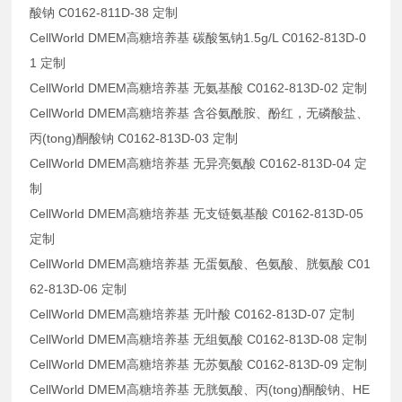
酸钠 C0162-811D-38 定制
CellWorld DMEM高糖培养基 碳酸氢钠1.5g/L C0162-813D-0
1 定制
CellWorld DMEM高糖培养基 无氨基酸 C0162-813D-02 定制
CellWorld DMEM高糖培养基 含谷氨酰胺、酚红，无磷酸盐、
丙(tong)酮酸钠 C0162-813D-03 定制
CellWorld DMEM高糖培养基 无异亮氨酸 C0162-813D-04 定
制
CellWorld DMEM高糖培养基 无支链氨基酸 C0162-813D-05
定制
CellWorld DMEM高糖培养基 无蛋氨酸、色氨酸、胱氨酸 C01
62-813D-06 定制
CellWorld DMEM高糖培养基 无叶酸 C0162-813D-07 定制
CellWorld DMEM高糖培养基 无组氨酸 C0162-813D-08 定制
CellWorld DMEM高糖培养基 无苏氨酸 C0162-813D-09 定制
CellWorld DMEM高糖培养基 无胱氨酸、丙(tong)酮酸钠、HE