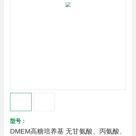
型号：
DMEM高糖培养基 无甘氨酸、丙氨酸、