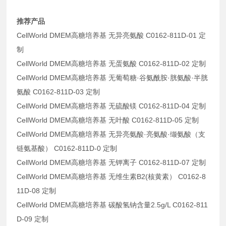
推荐产品
CellWorld DMEM高糖培养基 无异亮氨酸 C0162-811D-01 定
制
CellWorld DMEM高糖培养基 无蛋氨酸 C0162-811D-02 定制
CellWorld DMEM高糖培养基 无葡萄糖·谷氨酰胺·胱氨酸·半胱
氨酸 C0162-811D-03 定制
CellWorld DMEM高糖培养基 无硫酸镁 C0162-811D-04 定制
CellWorld DMEM高糖培养基 无叶酸 C0162-811D-05 定制
CellWorld DMEM高糖培养基 无异亮氨酸·亮氨酸·缬氨酸（支
链氨基酸） C0162-811D-0 定制
CellWorld DMEM高糖培养基 无钾离子 C0162-811D-07 定制
CellWorld DMEM高糖培养基 无维生素B2(核黄素） C0162-8
11D-08 定制
CellWorld DMEM高糖培养基 碳酸氢钠含量2.5g/L C0162-811
D-09 定制