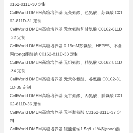
0162-811D-30 定制
CellWorld DMEM高糖培养基 无亮氨酸、色氨酸、苏氨酸 C01
62-811D-31 定制
CellWorld DMEM高糖培养基 无丝氨酸和甘氨酸 C0162-811D
-32 定制
CellWorld DMEM高糖培养基 0.15mM苏氨酸、HEPES、不含
丙(tong)酮酸钠 C0162-811D-33 定制
CellWorld DMEM高糖培养基 无组氨酸、精氨酸 C0162-811D
-34 定制
CellWorld DMEM高糖培养基 无天冬氨酸、谷氨酸 C0162-81
1D-35 定制
CellWorld DMEM高糖培养基 无甘氨酸、丙氨酸、脯氨酸 C01
62-811D-36 定制
CellWorld DMEM高糖培养基 无半胱氨酸 C0162-811D-37 定
制
CellWorld DMEM高糖培养基 碳酸氢钠1.5g/L+1%丙(tong)酮