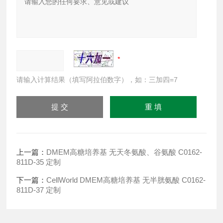
请输入计算结果（填写阿拉伯数字），如：三加四=7
上一篇：
DMEM高糖培养基 无天冬氨酸、谷氨酸 C0162-
811D-35 定制
下一篇：
CellWorld DMEM高糖培养基 无半胱氨酸 C0162-
811D-37 定制