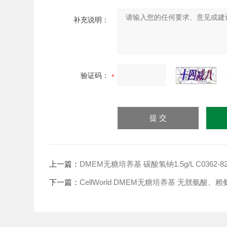
补充说明：
验证码：
上一篇：
DMEM无糖培养基 碳酸氢钠1.5g/L C0362-82
下一篇：
CellWorld DMEM无糖培养基 无胱氨酸、