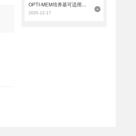
OPTI-MEM培养基可适用于多种哺乳动物细胞的培养
+
2025-12-17