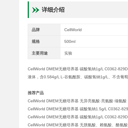
详细介绍
品牌
CellWorld
规格
500ml
主要用途
实验
CellWorld DMEM无糖培养基 碳酸氢钠1g/L C0362-829D
液体，含0.584g/L L-谷氨酰胺、碳酸氢钠1g/L、不含葡萄
推荐产品
CellWorld DMEM无糖培养基 无异亮氨酸·亮氨酸·缬氨酸（
CellWorld DMEM无糖培养基 碳酸氢钠1.5g/L C0362-82
CellWorld DMEM无糖培养基 碳酸氢钠1g/L C0362-829D
CellWorld DMEM无糖培养基 无胱氨酸、赖氨酸、酪氨酸、