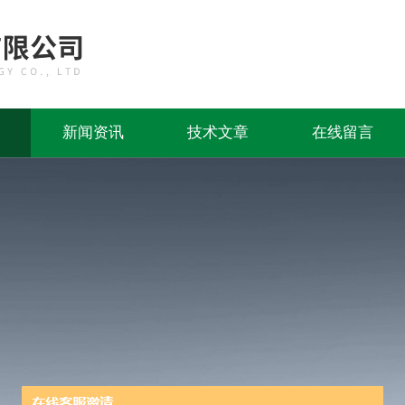
新闻资讯
技术文章
在线留言