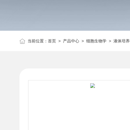
当前位置：
首页
>
产品中心
>
细胞生物学
>
液体培养