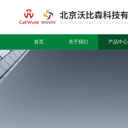
首页
关于我们
产品中心