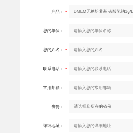
产品：
您的单位：
您的姓名：
联系电话：
常用邮箱：
省份：
详细地址：