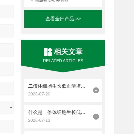
查看全部产品 >>
相关文章
RELATED ARTICLES
二倍体细胞生长低血清培养基(SRM)是一种优化细胞培养的平衡策略
+
2026-07-20
什么是二倍体细胞生长低血清培养基(SRM)?
+
2026-07-13