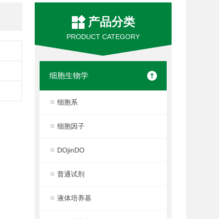
产品分类
PRODUCT CATEGORY
细胞生物学
细胞系
细胞因子
DOjinDO
普通试剂
液体培养基