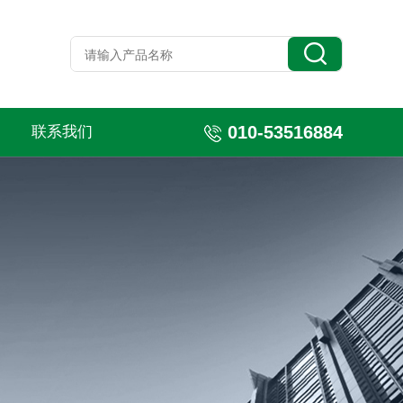
010-53516884
联系我们