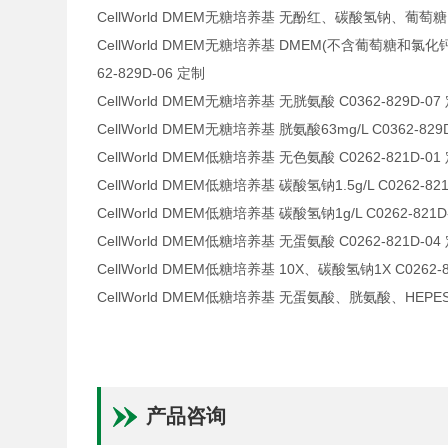
CellWorld DMEM无糖培养基 无酚红、碳酸氢钠、葡萄糖、丙(
CellWorld DMEM无糖培养基 DMEM(不含葡萄糖和氯化钙）
62-829D-06 定制
CellWorld DMEM无糖培养基 无胱氨酸 C0362-829D-07
CellWorld DMEM无糖培养基 胱氨酸63mg/L C0362-829
CellWorld DMEM低糖培养基 无色氨酸 C0262-821D-01
CellWorld DMEM低糖培养基 碳酸氢钠1.5g/L C0262-82
CellWorld DMEM低糖培养基 碳酸氢钠1g/L C0262-821D
CellWorld DMEM低糖培养基 无蛋氨酸 C0262-821D-04
CellWorld DMEM低糖培养基 10X、碳酸氢钠1X C0262-8
CellWorld DMEM低糖培养基 无蛋氨酸、胱氨酸、HEPES C
产品咨询