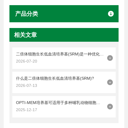
产品分类
相关文章
二倍体细胞生长低血清培养基(SRM)是一种优化细胞培养的平衡策略
+
2026-07-20
什么是二倍体细胞生长低血清培养基(SRM)?
+
2026-07-13
OPTI-MEM培养基可适用于多种哺乳动物细胞的培养
+
2025-12-17