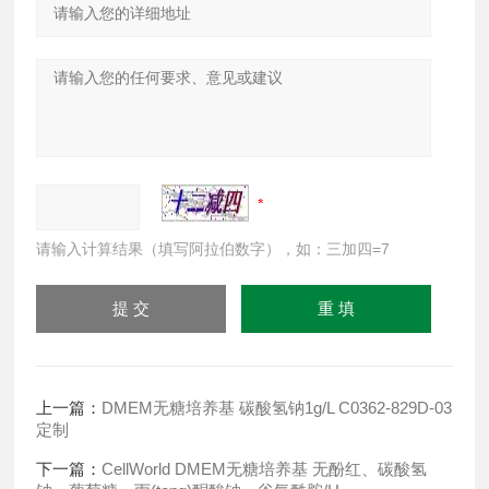
请输入计算结果（填写阿拉伯数字），如：三加四=7
上一篇：
DMEM无糖培养基 碳酸氢钠1g/L C0362-829D-03
定制
下一篇：
CellWorld DMEM无糖培养基 无酚红、碳酸氢