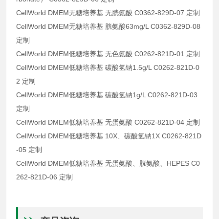
CellWorld DMEM无糖培养基 无胱氨酸 C0362-829D-07 定制
CellWorld DMEM无糖培养基 胱氨酸63mg/L C0362-829D-08
定制
CellWorld DMEM低糖培养基 无色氨酸 C0262-821D-01 定制
CellWorld DMEM低糖培养基 碳酸氢钠1.5g/L C0262-821D-0
2 定制
CellWorld DMEM低糖培养基 碳酸氢钠1g/L C0262-821D-03
定制
CellWorld DMEM低糖培养基 无蛋氨酸 C0262-821D-04 定制
CellWorld DMEM低糖培养基 10X、碳酸氢钠1X C0262-821D
-05 定制
CellWorld DMEM低糖培养基 无蛋氨酸、胱氨酸、HEPES C0
262-821D-06 定制