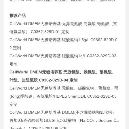
推荐产品
CellWorld DMEM无糖培养基 无异亮氨酸·亮氨酸·缬氨酸（支
链氨基酸） C0362-829D-01 定制
CellWorld DMEM无糖培养基 碳酸氢钠1.5g/L C0362-829D-0
2 定制
CellWorld DMEM无糖培养基 碳酸氢钠1g/L C0362-829D-03
定制
CellWorld DMEM无糖培养基 无胱氨酸、赖氨酸、酪氨酸、
叶酸、盐酸硫胺 C0362-829D-04 定制
CellWorld DMEM无糖培养基 无酚红、碳酸氢钠、葡萄糖、丙
(tong)酮酸钠、谷氨酰胺/HEPES 5mmOL/L C0362-829D-05
定制
CellWorld DMEM无糖培养基 DMEM(不含葡萄糖和氯化钙）
再加0.5克硫酸镁加18.5G 无水碳酸钠（Na₂CO₃，Sodium Ca
rbonate） C0362-829D-06 定制