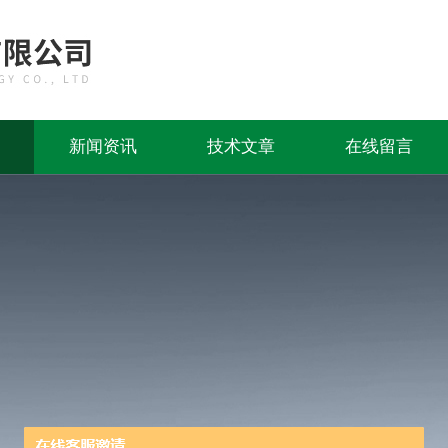
新闻资讯
技术文章
在线留言