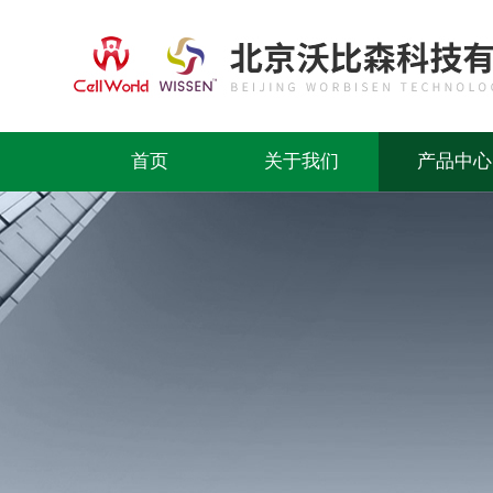
首页
关于我们
产品中心