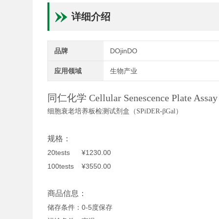
详细介绍
品牌
DOjinDO
应用领域
生物产业
同仁化学 Cellular Senescence Plate As
细胞衰老培养板检测试剂盒（SPiDER-βGal）
规格：
20tests ¥1230.00
100tests ¥3550.00
商品信息：
储存条件：0-5度保存