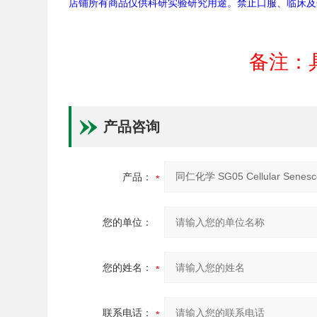
店铺所有商品仅供科研实验研究用途。禁止口服、临床及
备注：
产品咨询
产品：
您的单位：
您的姓名：
联系电话：