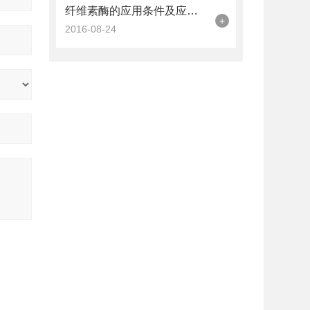
纤维素酶的应用条件及应用领域介绍
+
2016-08-24