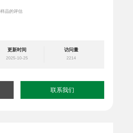
多个样品的评估
更新时间
访问量
2025-10-25
2214
联系我们