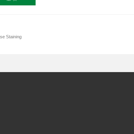
Staining