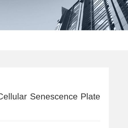
ular Senescence Plate