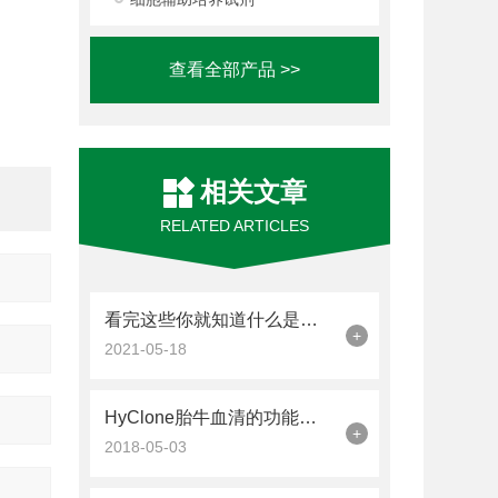
查看全部产品 >>
相关文章
RELATED ARTICLES
看完这些你就知道什么是细胞培养瓶了
+
2021-05-18
HyClone胎牛血清的功能与作用分享
+
2018-05-03