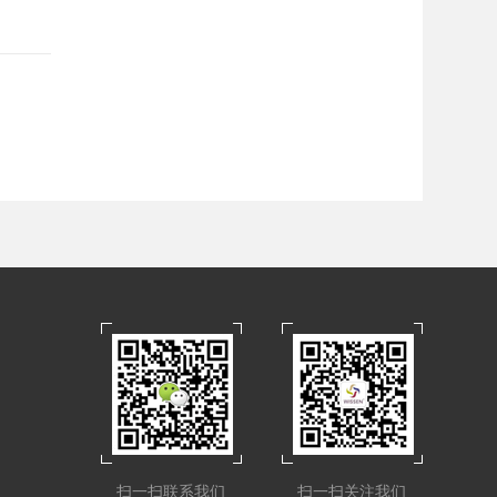
扫一扫联系我们
扫一扫关注我们