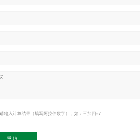
请输入计算结果（填写阿拉伯数字），如：三加四=7