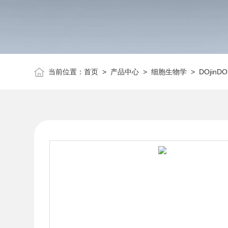
当前位置：
首页
>
产品中心
>
细胞生物学
>
DOjinDO