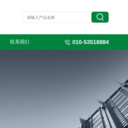
010-53516884
联系我们