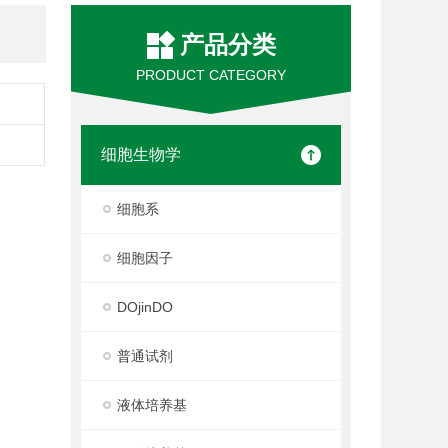
产品分类
PRODUCT CATEGORY
细胞生物学
细胞系
细胞因子
DOjinDO
普通试剂
液体培养基