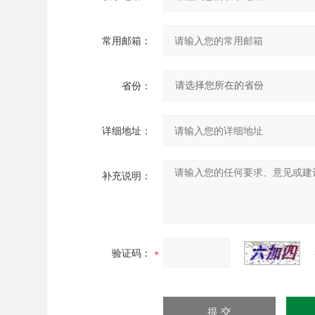
常用邮箱：
省份：
详细地址：
补充说明：
验证码：