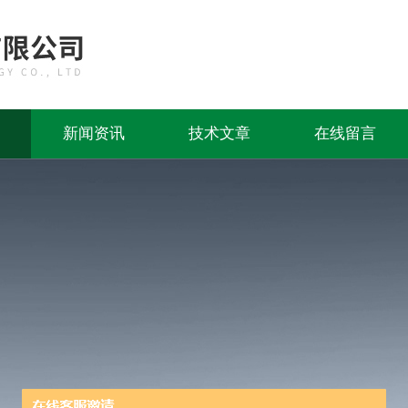
新闻资讯
技术文章
在线留言