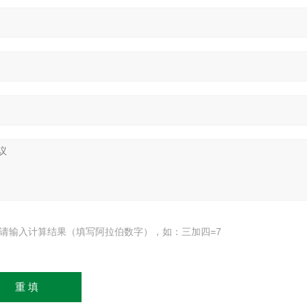
请输入计算结果（填写阿拉伯数字），如：三加四=7