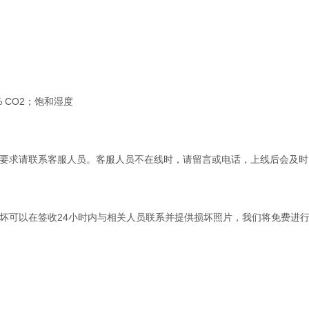
5% CO2；饱和湿度
要求请联系客服人员。客服人员不在线时，请留言或电话，上线后会及时
坏可以在签收24小时内与相关人员联系并提供损坏照片，我们将免费进