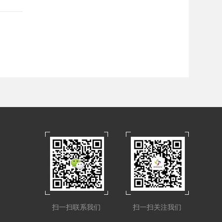
扫一扫联系我们
扫一扫关注我们