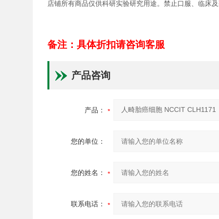
店铺所有商品仅供科研实验研究用途。禁止口服、临床及
备注：具体折扣请咨询客服
产品咨询
产品：
您的单位：
您的姓名：
联系电话：