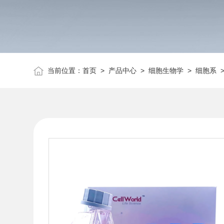
当前位置：
首页
>
产品中心
>
细胞生物学
>
细胞系
>