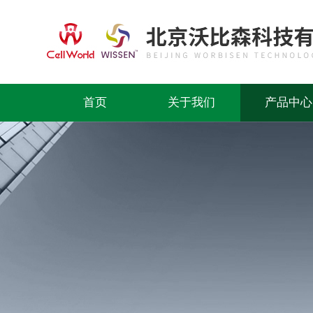
首页
关于我们
产品中心