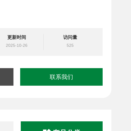
更新时间
访问量
2025-10-26
525
联系我们