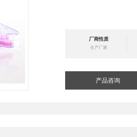
厂商性质
生产厂家
产品咨询