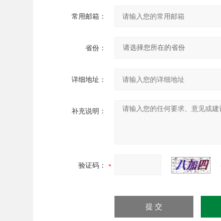
常用邮箱：
省份：
详细地址：
补充说明：
验证码：