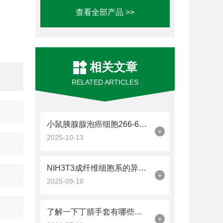
查看全部产品 >>
相关文章
RELATED ARTICLES
小鼠胰腺腺泡癌细胞266-6的培养和鉴定方法
+
2025-10-13
NIH3T3成纤维细胞系的异质性解析
+
2025-09-10
了解一下丁腈手套有哪些使用常识吧
+