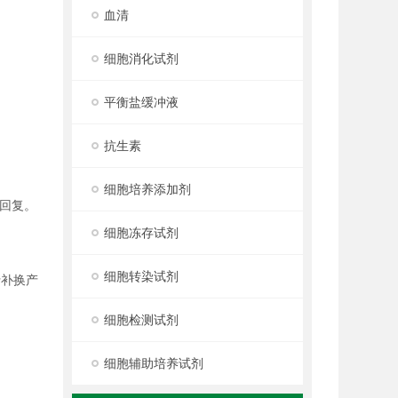
血清
细胞消化试剂
平衡盐缓冲液
抗生素
细胞培养添加剂
回复。
细胞冻存试剂
细胞转染试剂
行补换产
细胞检测试剂
细胞辅助培养试剂