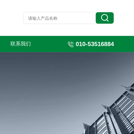
010-53516884
联系我们