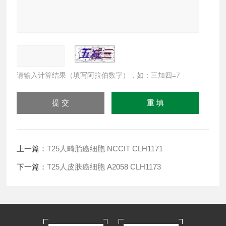
请输入计算结果（填写阿拉伯数字），如：三加四=7
上一篇：
T25人畸胎癌细胞 NCCIT CLH1171
下一篇：
T25人皮肤癌细胞 A2058 CLH1173