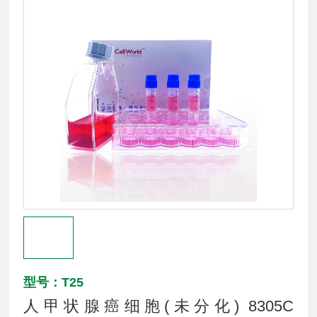
型号：T25
人甲状腺癌细胞(未分化) 8305C