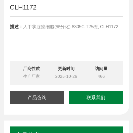
CLH1172
描述：
人甲状腺癌细胞(未分化) 8305C T25/瓶 CLH1172
厂商性质
更新时间
访问量
生产厂家
2025-10-26
466
产品咨询
联系我们