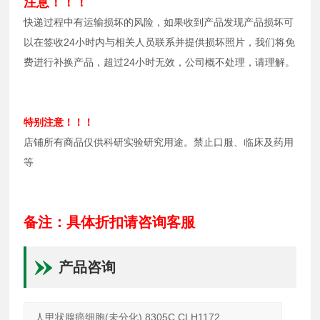
注意！！！
快递过程中有运输损坏的风险，如果收到产品发现产品损坏可
以在签收24小时内与相关人员联系并提供损坏照片，我们将免
费进行补换产品，超过24小时无效，公司概不处理，请理解。
特别注意！！！
店铺所有商品仅供科研实验研究用途。禁止口服、临床及药用
等
备注：具体折扣请咨询客服
产品咨询