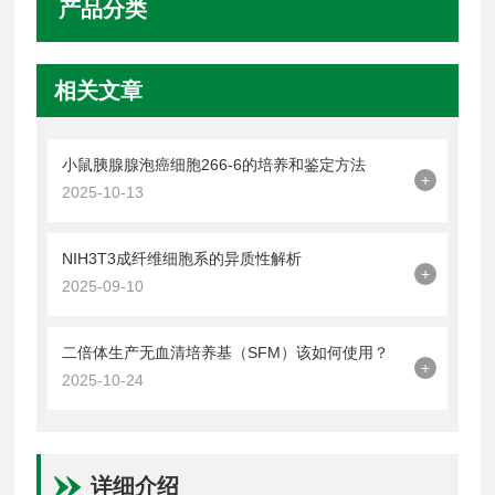
产品分类
相关文章
小鼠胰腺腺泡癌细胞266-6的培养和鉴定方法
+
2025-10-13
NIH3T3成纤维细胞系的异质性解析
+
2025-09-10
二倍体生产无血清培养基（SFM）该如何使用？
+
2025-10-24
详细介绍