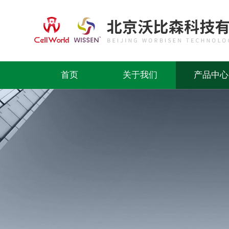
首页
关于我们
产品中心