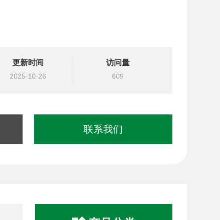
更新时间
访问量
2025-10-26
609
联系我们