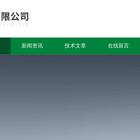
新闻资讯
技术文章
在线留言