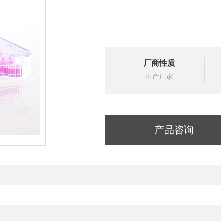
厂商性质
生产厂家
产品咨询