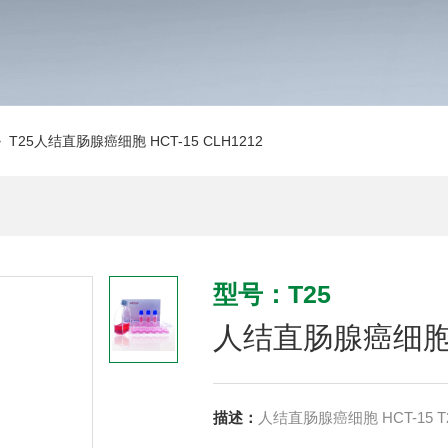
 T25人结直肠腺癌细胞 HCT-15 CLH1212
型号：T25
人结直肠腺癌细胞 HC
描述：
人结直肠腺癌细胞 HCT-15 T25