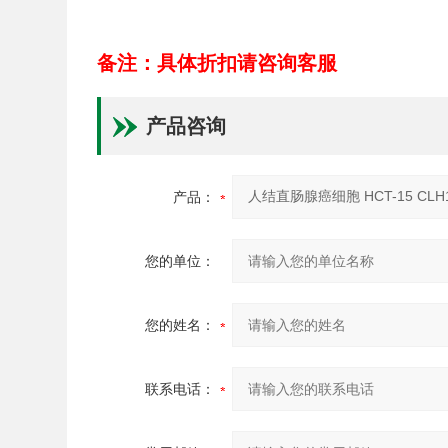
备注：具体折扣请咨询客服
产品咨询
产品：
您的单位：
您的姓名：
联系电话：