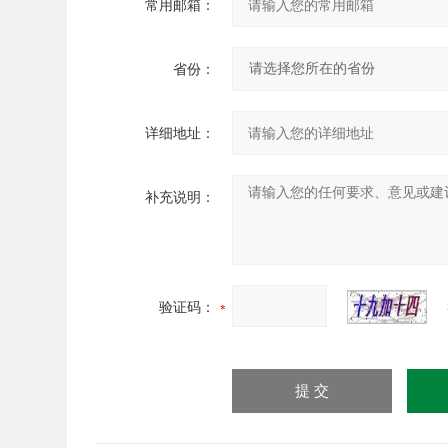
常用邮箱：
省份：
详细地址：
补充说明：
验证码：