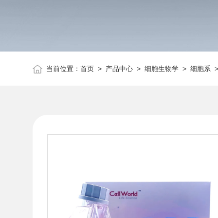
当前位置：
首页
>
产品中心
>
细胞生物学
>
细胞系
>