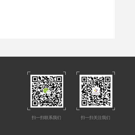
扫一扫联系我们
扫一扫关注我们