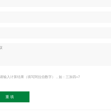
请输入计算结果（填写阿拉伯数字），如：三加四=7