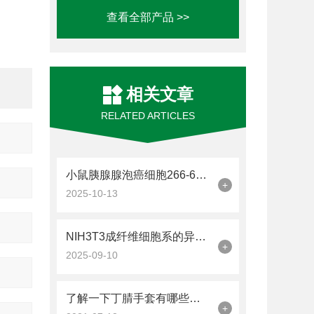
查看全部产品 >>
相关文章
RELATED ARTICLES
小鼠胰腺腺泡癌细胞266-6的培养和鉴定方法
+
2025-10-13
NIH3T3成纤维细胞系的异质性解析
+
2025-09-10
了解一下丁腈手套有哪些使用常识吧
+