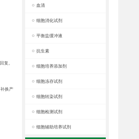
血清
细胞消化试剂
平衡盐缓冲液
抗生素
回复。
细胞培养添加剂
细胞冻存试剂
行补换产
细胞转染试剂
细胞检测试剂
细胞辅助培养试剂