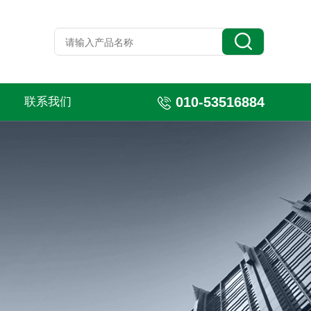
010-53516884
联系我们