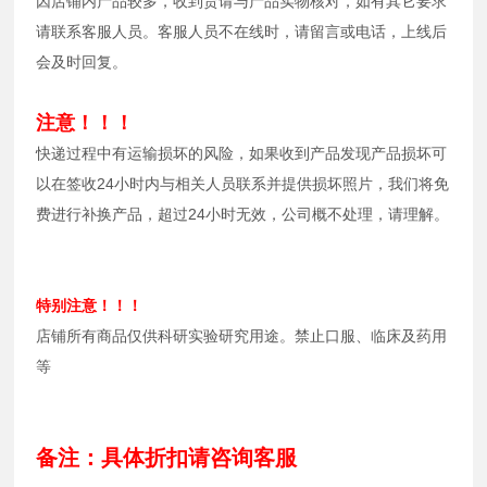
因店铺内产品较多，收到货请与产品实物核对，如有其它要求
请联系客服人员。客服人员不在线时，请留言或电话，上线后
会及时回复。
注意！！！
快递过程中有运输损坏的风险，如果收到产品发现产品损坏可
以在签收24小时内与相关人员联系并提供损坏照片，我们将免
费进行补换产品，超过24小时无效，公司概不处理，请理解。
特别注意！！！
店铺所有商品仅供科研实验研究用途。禁止口服、临床及药用
等
备注：具体折扣请咨询客服