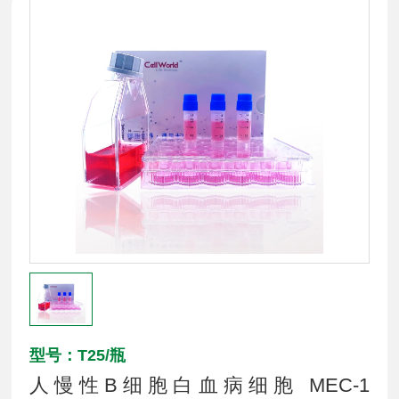
型号：T25/瓶
人慢性B细胞白血病细胞 MEC-1