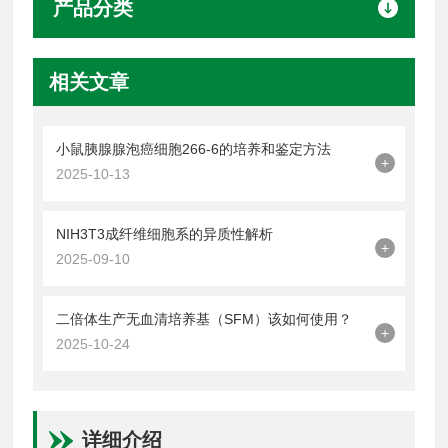
产品分类
相关文章
小鼠胰腺腺泡癌细胞266-6的培养和鉴定方法
+
2025-10-13
NIH3T3成纤维细胞系的异质性解析
+
2025-09-10
二倍体生产无血清培养基（SFM）该如何使用？
+
2025-10-24
详细介绍