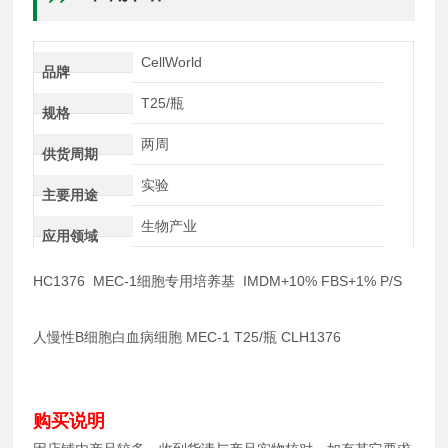
CellWorld
品牌
T25/瓶
规格
两周
供货周期
实验
主要用途
生物产业
应用领域
HC1376 MEC-1细胞专用培养基 IMDM+10% FBS+1% P/S
人慢性B细胞白血病细胞 MEC-1 T25/瓶 CLH1376
购买说明