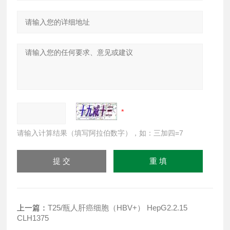
请输入计算结果（填写阿拉伯数字），如：三加四=7
上一篇：
T25/瓶人肝癌细胞（HBV+） HepG2.2.15
CLH1375