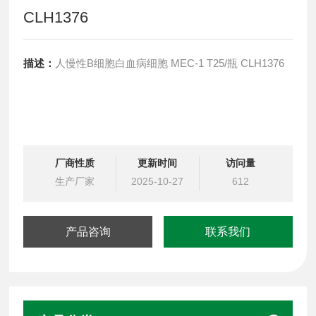
CLH1376
描述：
人慢性B细胞白血病细胞 MEC-1 T25/瓶 CLH1376
厂商性质
更新时间
访问量
生产厂家
2025-10-27
612
产品咨询
联系我们