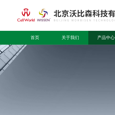
首页
关于我们
产品中心