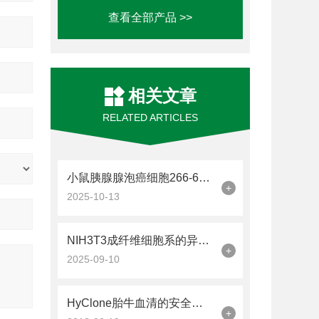
查看全部产品 >>
相关文章
RELATED ARTICLES
小鼠胰腺腺泡癌细胞266-6的培养和鉴定方法
+
2025-10-13
NIH3T3成纤维细胞系的异质性解析
+
2025-09-10
HyClone胎牛血清的安全性很重要
+