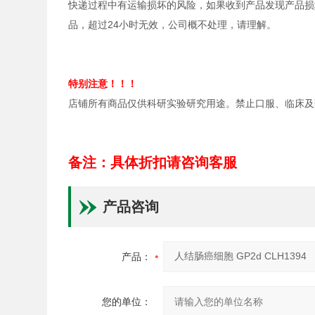
快递过程中有运输损坏的风险，如果收到产品发现产品损
品，超过24小时无效，公司概不处理，请理解。
特别注意！！！
店铺所有商品仅供科研实验研究用途。禁止口服、临床及
备注：具体折扣请咨询客服
产品咨询
产品：
您的单位：