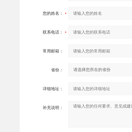
您的姓名：
联系电话：
常用邮箱：
省份：
详细地址：
补充说明：