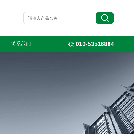
010-53516884
联系我们