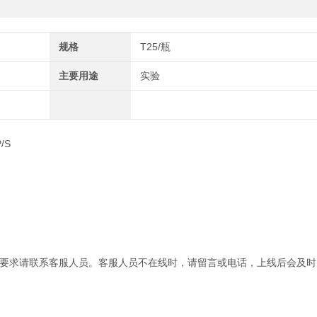
规格
T25/瓶
主要用途
实验
/S
要求请联系客服人员。客服人员不在线时，请留言或电话，上线后会及时