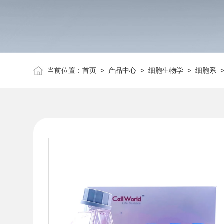
当前位置：
首页
>
产品中心
>
细胞生物学
>
细胞系
>