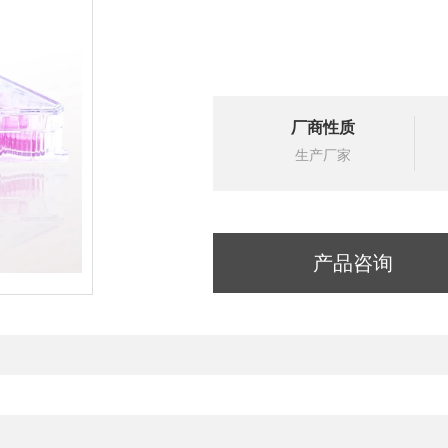
厂商性质
生产厂家
产品咨询