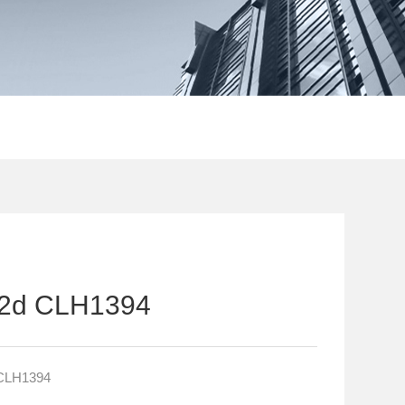
 CLH1394
LH1394