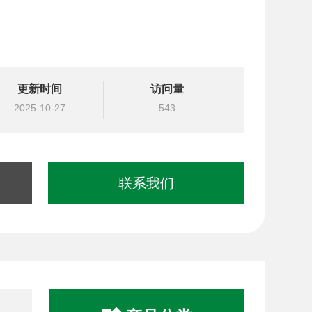
更新时间
访问量
2025-10-27
543
联系我们