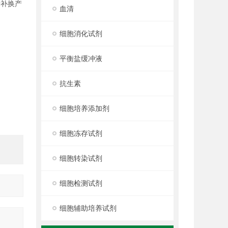
行补换产
血清
细胞消化试剂
平衡盐缓冲液
抗生素
细胞培养添加剂
细胞冻存试剂
细胞转染试剂
细胞检测试剂
细胞辅助培养试剂