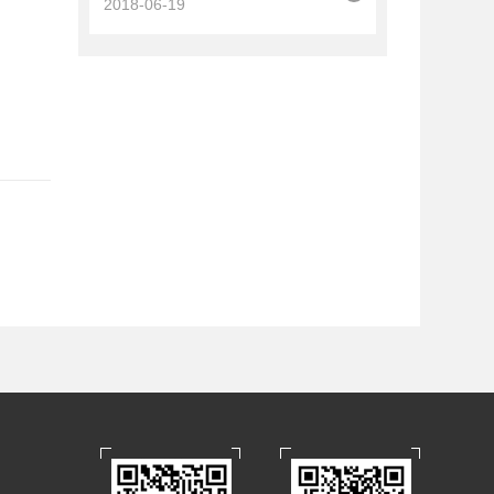
2018-06-19