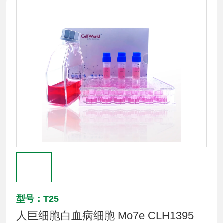
型号：T25
人巨细胞白血病细胞 Mo7e CLH1395