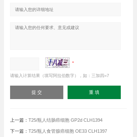
请输入计算结果（填写阿拉伯数字），如：三加四=7
上一篇：
T25/瓶人结肠癌细胞 GP2d CLH1394
下一篇：
T25/瓶人食管腺癌细胞 OE33 CLH1397