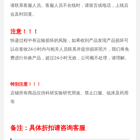
请联系客服人员。客服人员不在线时，请留言或电话，上线后
会及时回复。
注意！！！
快递过程中有运输损坏的风险，如果收到产品发现产品损坏可
以在签收24小时内与相关人员联系并提供损坏照片，我们将免
费进行补换产品，超过24小时无效，公司概不处理，请理解。
特别注意！！！
店铺所有商品仅供科研实验研究用途。禁止口服、临床及药用
等
备注：具体折扣请咨询客服