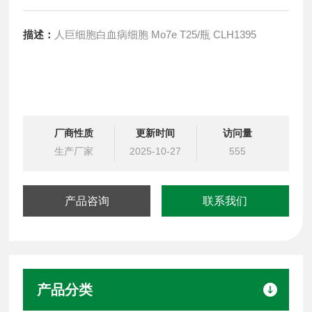
描述：
人巨细胞白血病细胞 Mo7e T25/瓶 CLH1395
厂商性质
更新时间
访问量
生产厂家
2025-10-27
555
产品咨询
联系我们
产品分类