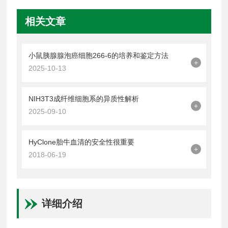
相关文章
小鼠胰腺腺泡癌细胞266-6的培养和鉴定方法
+
2025-10-13
NIH3T3成纤维细胞系的异质性解析
+
2025-09-10
HyClone胎牛血清的安全性很重要
+
2018-06-19
详细介绍