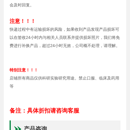
会及时回复。
注意！！！
快递过程中有运输损坏的风险，如果收到产品发现产品损坏可
以在签收24小时内与相关人员联系并提供损坏照片，我们将免
费进行补换产品，超过24小时无效，公司概不处理，请理解。
特别注意！！！
店铺所有商品仅供科研实验研究用途。禁止口服、临床及药用
等
备注：具体折扣请咨询客服
产品咨询