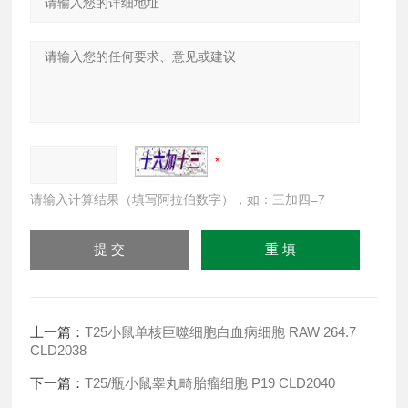
请输入计算结果（填写阿拉伯数字），如：三加四=7
上一篇：
T25小鼠单核巨噬细胞白血病细胞 RAW 264.7
CLD2038
下一篇：
T25/瓶小鼠睾丸畸胎瘤细胞 P19 CLD2040