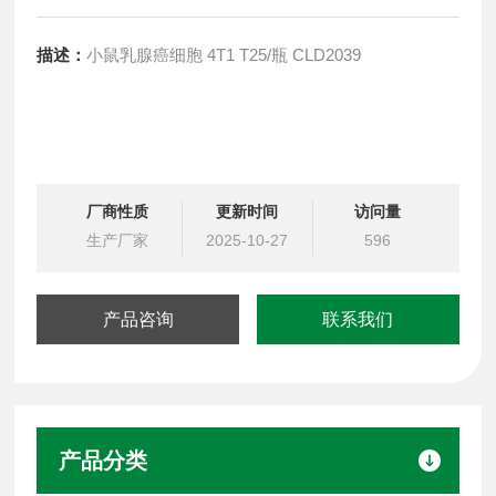
描述：
小鼠乳腺癌细胞 4T1 T25/瓶 CLD2039
厂商性质
更新时间
访问量
生产厂家
2025-10-27
596
产品咨询
联系我们
产品分类