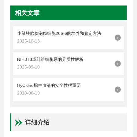
相关文章
小鼠胰腺腺泡癌细胞266-6的培养和鉴定方法
+
2025-10-13
NIH3T3成纤维细胞系的异质性解析
+
2025-09-10
HyClone胎牛血清的安全性很重要
+
2018-06-19
详细介绍