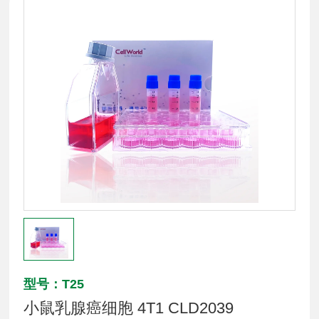
型号：T25
小鼠乳腺癌细胞 4T1 CLD2039