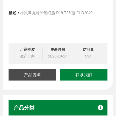
描述：
小鼠睾丸畸胎瘤细胞 P19 T25/瓶 CLD2040
厂商性质
更新时间
访问量
生产厂家
2025-10-27
594
产品咨询
联系我们
产品分类