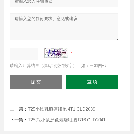
请输入计算结果（填写阿拉伯数字），如：三加四=7
上一篇：
T25小鼠乳腺癌细胞 4T1 CLD2039
下一篇：
T25/瓶小鼠黑色素瘤细胞 B16 CLD2041