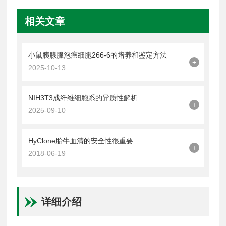
相关文章
小鼠胰腺腺泡癌细胞266-6的培养和鉴定方法
+
2025-10-13
NIH3T3成纤维细胞系的异质性解析
+
2025-09-10
HyClone胎牛血清的安全性很重要
+
2018-06-19
详细介绍