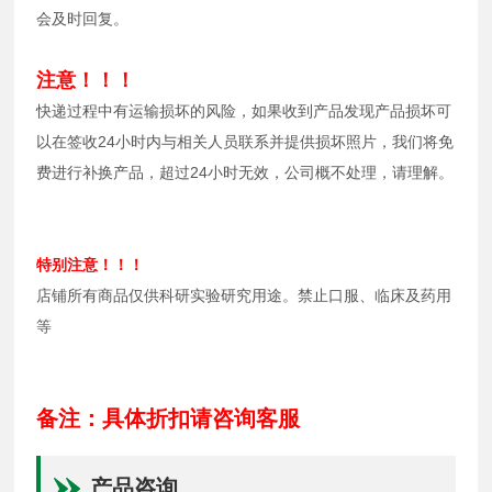
会及时回复。
注意！！！
快递过程中有运输损坏的风险，如果收到产品发现产品损坏可
以在签收24小时内与相关人员联系并提供损坏照片，我们将免
费进行补换产品，超过24小时无效，公司概不处理，请理解。
特别注意！！！
店铺所有商品仅供科研实验研究用途。禁止口服、临床及药用
等
备注：具体折扣请咨询客服
产品咨询