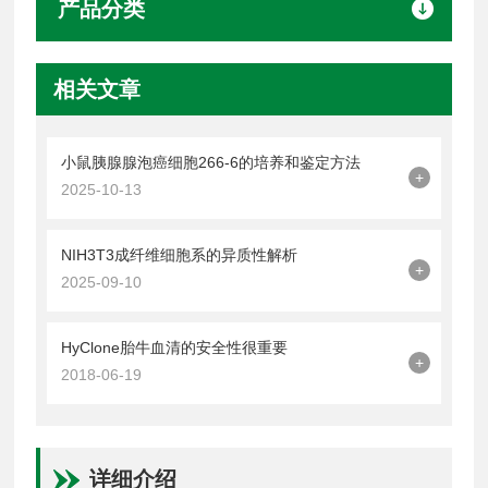
产品分类
相关文章
小鼠胰腺腺泡癌细胞266-6的培养和鉴定方法
+
2025-10-13
NIH3T3成纤维细胞系的异质性解析
+
2025-09-10
HyClone胎牛血清的安全性很重要
+
2018-06-19
详细介绍