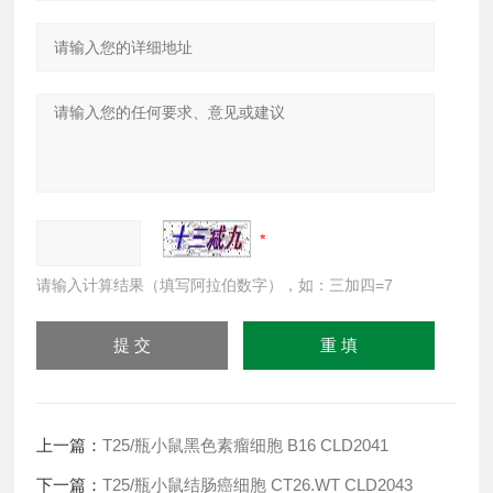
请输入计算结果（填写阿拉伯数字），如：三加四=7
上一篇：
T25/瓶小鼠黑色素瘤细胞 B16 CLD2041
下一篇：
T25/瓶小鼠结肠癌细胞 CT26.WT CLD2043