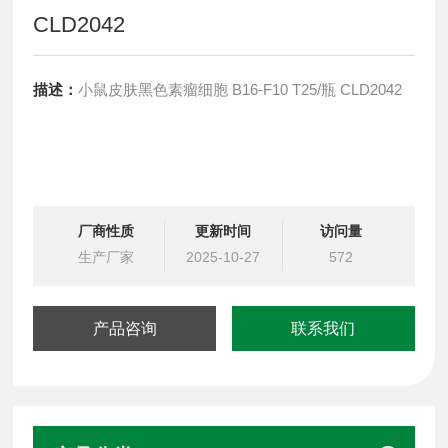
CLD2042
描述：
小鼠皮肤黑色素瘤细胞 B16-F10 T25/瓶 CLD2042
厂商性质
更新时间
访问量
生产厂家
2025-10-27
572
产品咨询
联系我们