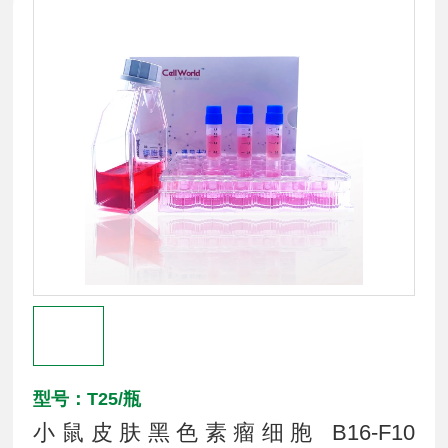
型号：T25/瓶
小鼠皮肤黑色素瘤细胞 B16-F10