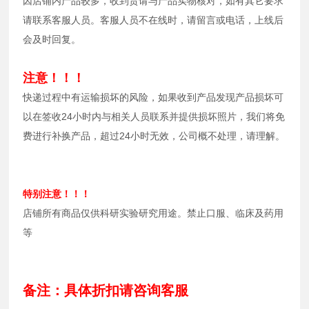
因店铺内产品较多，收到货请与产品实物核对，如有其它要求
请联系客服人员。客服人员不在线时，请留言或电话，上线后
会及时回复。
注意！！！
快递过程中有运输损坏的风险，如果收到产品发现产品损坏可
以在签收24小时内与相关人员联系并提供损坏照片，我们将免
费进行补换产品，超过24小时无效，公司概不处理，请理解。
特别注意！！！
店铺所有商品仅供科研实验研究用途。禁止口服、临床及药用
等
备注：具体折扣请咨询客服