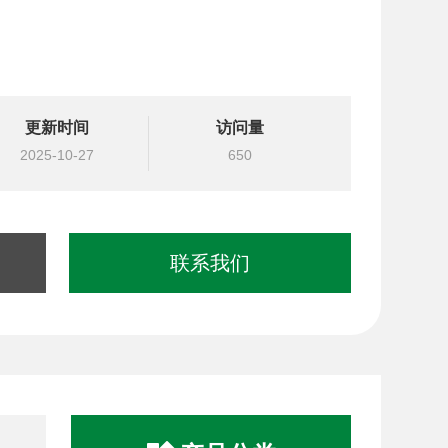
更新时间
访问量
2025-10-27
650
联系我们