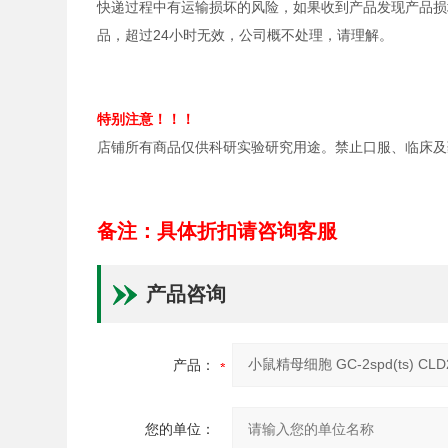
快递过程中有运输损坏的风险，如果收到产品发现产品损
品，超过24小时无效，公司概不处理，请理解。
特别注意！！！
店铺所有商品仅供科研实验研究用途。禁止口服、临床及
备注：具体折扣请咨询客服
产品咨询
产品：
您的单位：