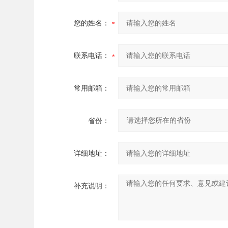
您的姓名：
联系电话：
常用邮箱：
省份：
详细地址：
补充说明：