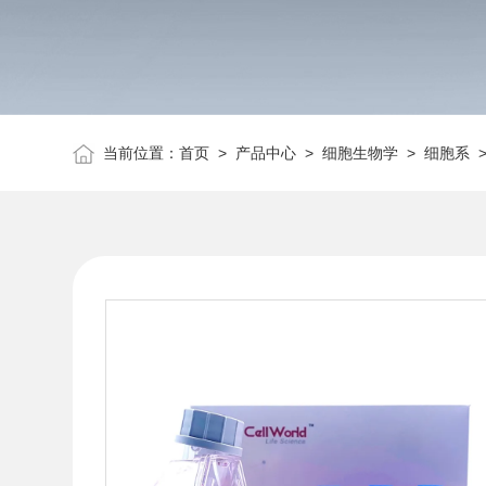
当前位置：
首页
>
产品中心
>
细胞生物学
>
细胞系
>