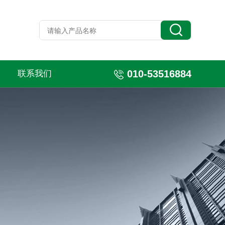
010-53516884
联系我们