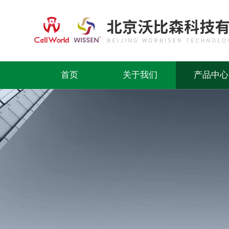
首页
关于我们
产品中心