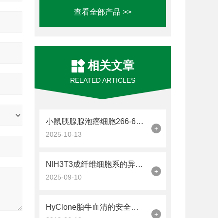
查看全部产品 >>
相关文章
RELATED ARTICLES
小鼠胰腺腺泡癌细胞266-6的培养和鉴定方法
+
2025-10-13
NIH3T3成纤维细胞系的异质性解析
+
2025-09-10
HyClone胎牛血清的安全性很重要
+