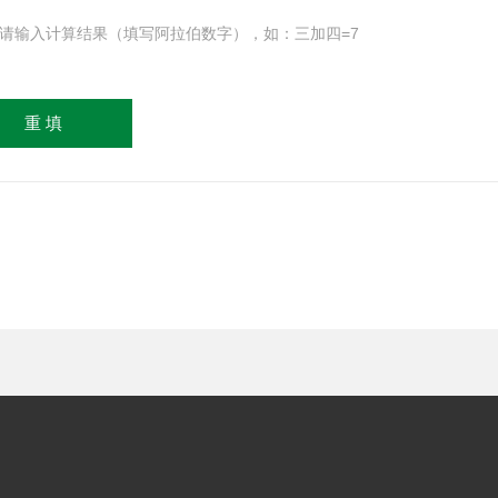
请输入计算结果（填写阿拉伯数字），如：三加四=7