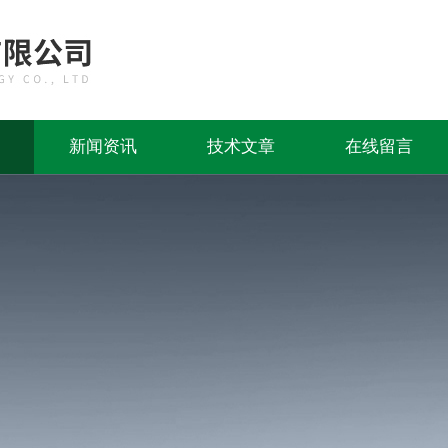
新闻资讯
技术文章
在线留言