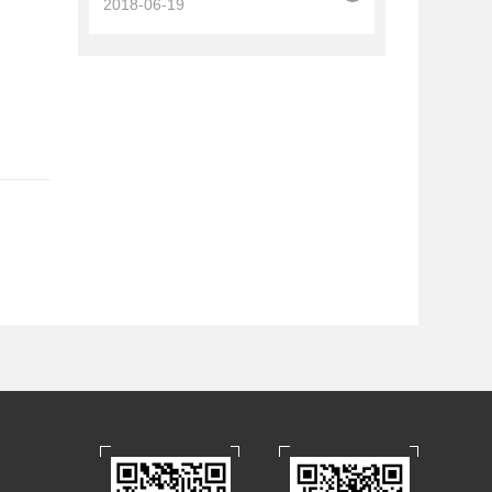
2018-06-19