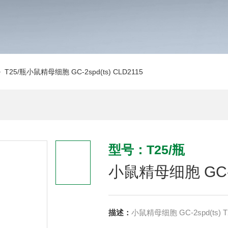
 T25/瓶小鼠精母细胞 GC-2spd(ts) CLD2115
型号：T25/瓶
小鼠精母细胞 GC-2s
描述：
小鼠精母细胞 GC-2spd(ts) T2