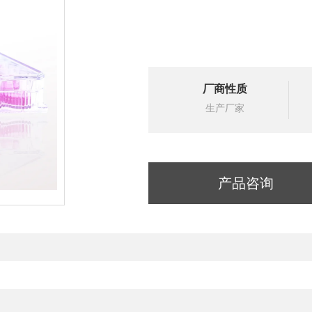
厂商性质
生产厂家
产品咨询