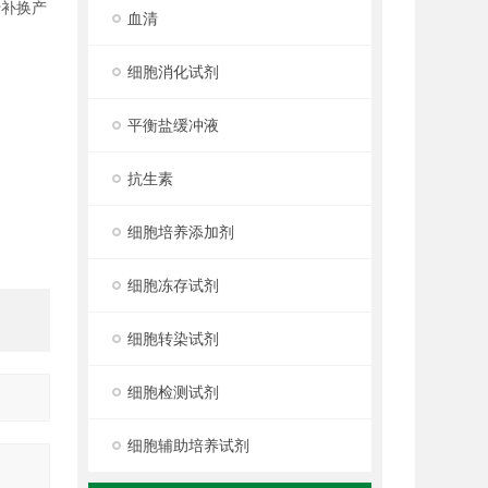
行补换产
血清
细胞消化试剂
平衡盐缓冲液
抗生素
细胞培养添加剂
细胞冻存试剂
细胞转染试剂
细胞检测试剂
细胞辅助培养试剂