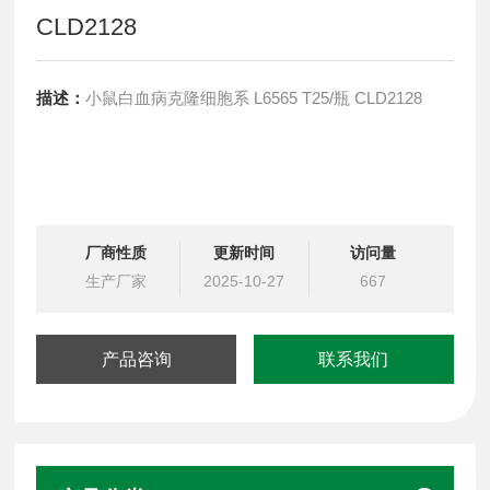
CLD2128
描述：
小鼠白血病克隆细胞系 L6565 T25/瓶 CLD2128
厂商性质
更新时间
访问量
生产厂家
2025-10-27
667
产品咨询
联系我们