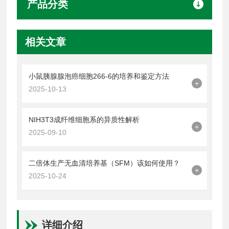
产品分类
相关文章
小鼠胰腺腺泡癌细胞266-6的培养和鉴定方法
+
2025-10-13
NIH3T3成纤维细胞系的异质性解析
+
2025-09-10
二倍体生产无血清培养基（SFM）该如何使用？
+
2025-10-24
详细介绍