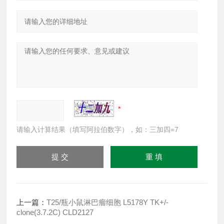
请输入计算结果（填写阿拉伯数字），如：三加四=7
上一篇：
T25/瓶小鼠淋巴瘤细胞 L5178Y TK+/-
clone(3.7.2C) CLD2127