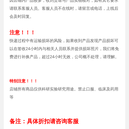
因店铺内产品较多，收到货请与产品实物核对，如有其它要求
请联系客服人员。客服人员不在线时，请留言或电话，上线后
会及时回复。
注意！！！
快递过程中有运输损坏的风险，如果收到产品发现产品损坏可
以在签收24小时内与相关人员联系并提供损坏照片，我们将免
费进行补换产品，超过24小时无效，公司概不处理，请理解。
特别注意！！！
店铺所有商品仅供科研实验研究用途。禁止口服、临床及药用
等
备注：具体折扣请咨询客服