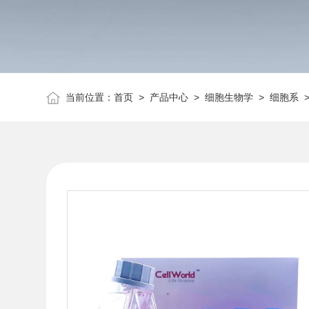
当前位置：
首页
>
产品中心
>
细胞生物学
>
细胞系
>