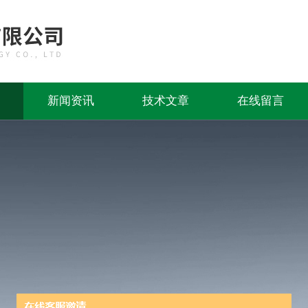
新闻资讯
技术文章
在线留言