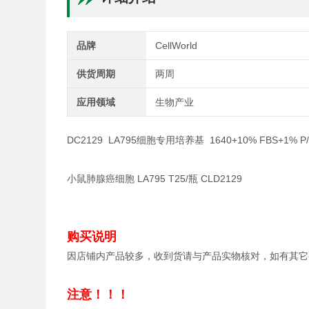
品牌
CellWorld
供货周期
两周
应用领域
生物产业
DC2129 LA795细胞专用培养基 1640+10% FBS+1% P/
小鼠肺腺癌细胞 LA795 T25/瓶 CLD2129
购买说明
因店铺内产品较多，收到货请与产品实物核对，如有其它
注意！！！