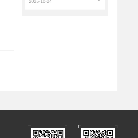
2025-10-24