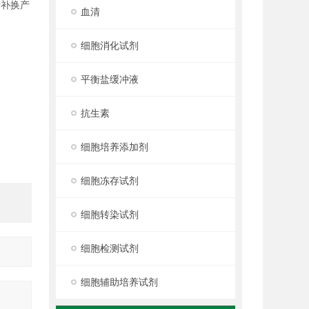
行补换产
血清
细胞消化试剂
平衡盐缓冲液
抗生素
细胞培养添加剂
细胞冻存试剂
细胞转染试剂
细胞检测试剂
细胞辅助培养试剂