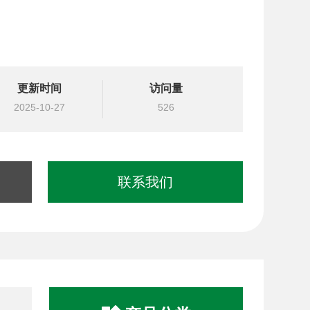
更新时间
访问量
2025-10-27
526
联系我们