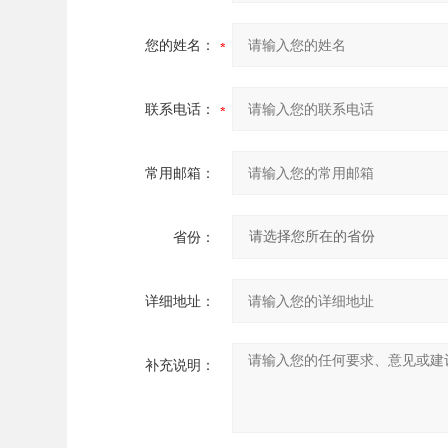
您的姓名：
联系电话：
常用邮箱：
省份：
详细地址：
补充说明：