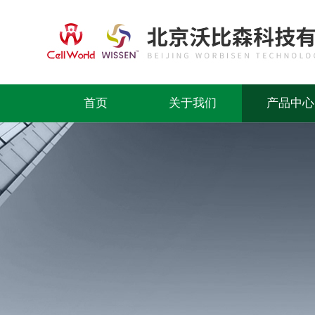
首页
关于我们
产品中心