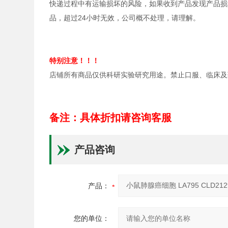
快递过程中有运输损坏的风险，如果收到产品发现产品损
品，超过24小时无效，公司概不处理，请理解。
特别注意！！！
店铺所有商品仅供科研实验研究用途。禁止口服、临床及
备注：具体折扣请咨询客服
产品咨询
产品：
您的单位：