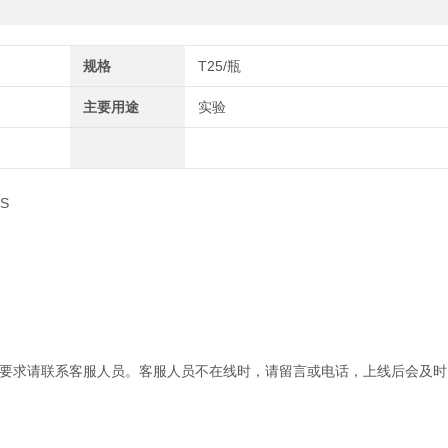
规格
T25/瓶
主要用途
实验
S
要求请联系客服人员。客服人员不在线时，请留言或电话，上线后会及时