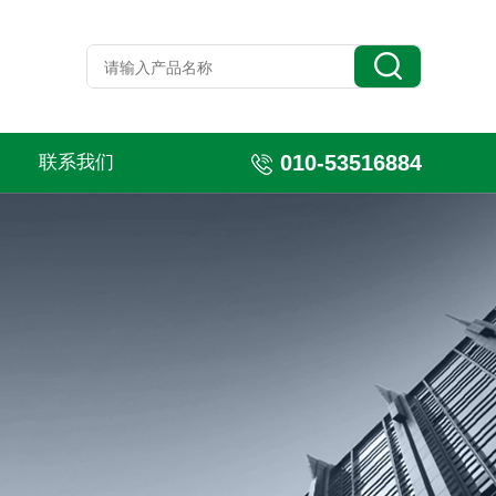
010-53516884
联系我们