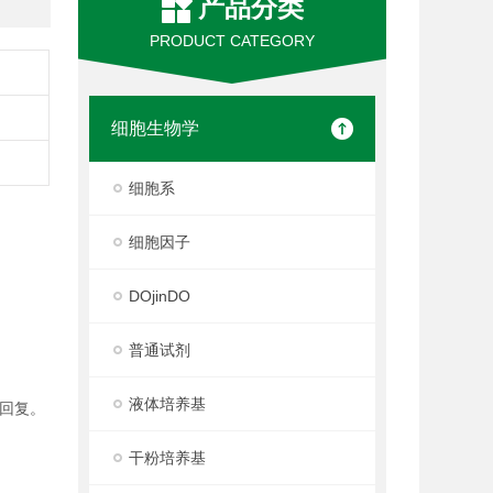
产品分类
PRODUCT CATEGORY
细胞生物学
细胞系
细胞因子
DOjinDO
普通试剂
液体培养基
回复。
干粉培养基