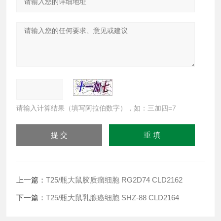
请输入计算结果（填写阿拉伯数字），如：三加四=7
上一篇：
T25/瓶大鼠胶质瘤细胞 RG2D74 CLD2162
下一篇：
T25/瓶大鼠乳腺癌细胞 SHZ-88 CLD2164