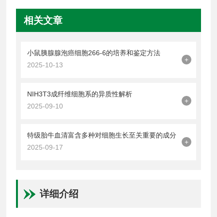
相关文章
小鼠胰腺腺泡癌细胞266-6的培养和鉴定方法
+
2025-10-13
NIH3T3成纤维细胞系的异质性解析
+
2025-09-10
特级胎牛血清富含多种对细胞生长至关重要的成分
+
2025-09-17
详细介绍