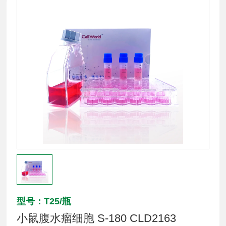
型号：T25/瓶
小鼠腹水瘤细胞 S-180 CLD2163