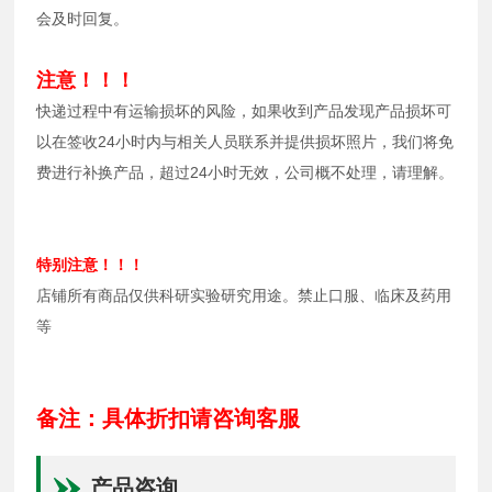
会及时回复。
注意！！！
快递过程中有运输损坏的风险，如果收到产品发现产品损坏可
以在签收24小时内与相关人员联系并提供损坏照片，我们将免
费进行补换产品，超过24小时无效，公司概不处理，请理解。
特别注意！！！
店铺所有商品仅供科研实验研究用途。禁止口服、临床及药用
等
备注：具体折扣请咨询客服
产品咨询