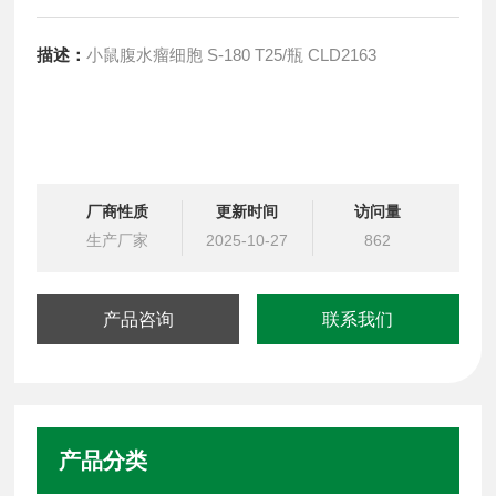
描述：
小鼠腹水瘤细胞 S-180 T25/瓶 CLD2163
厂商性质
更新时间
访问量
生产厂家
2025-10-27
862
产品咨询
联系我们
产品分类