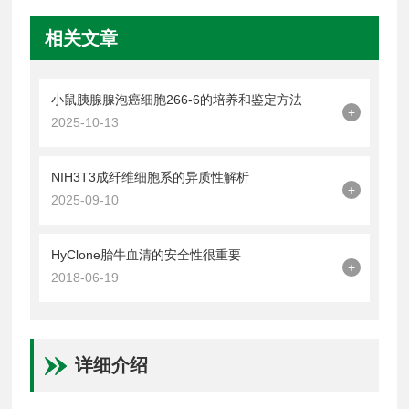
相关文章
小鼠胰腺腺泡癌细胞266-6的培养和鉴定方法
+
2025-10-13
NIH3T3成纤维细胞系的异质性解析
+
2025-09-10
HyClone胎牛血清的安全性很重要
+
2018-06-19
详细介绍