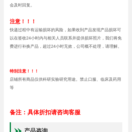
会及时回复。
注意！！！
快递过程中有运输损坏的风险，如果收到产品发现产品损坏可
以在签收24小时内与相关人员联系并提供损坏照片，我们将免
费进行补换产品，超过24小时无效，公司概不处理，请理解。
特别注意！！！
店铺所有商品仅供科研实验研究用途。禁止口服、临床及药用
等
备注：具体折扣请咨询客服
产品咨询