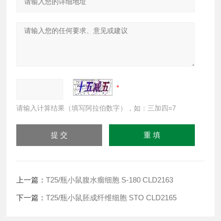
请输入计算结果（填写阿拉伯数字），如：三加四=7
上一篇：
T25/瓶小鼠腹水瘤细胞 S-180 CLD2163
下一篇：
T25/瓶小鼠胚成纤维细胞 STO CLD2165