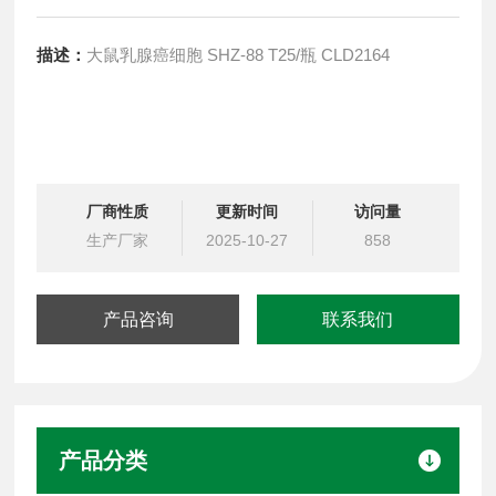
描述：
大鼠乳腺癌细胞 SHZ-88 T25/瓶 CLD2164
厂商性质
更新时间
访问量
生产厂家
2025-10-27
858
产品咨询
联系我们
产品分类