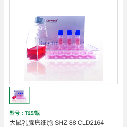
型号：T25/瓶
大鼠乳腺癌细胞 SHZ-88 CLD2164